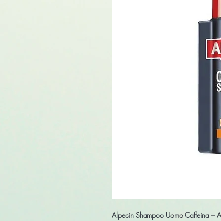
Alpecin Shampoo Uomo Caffeina – A