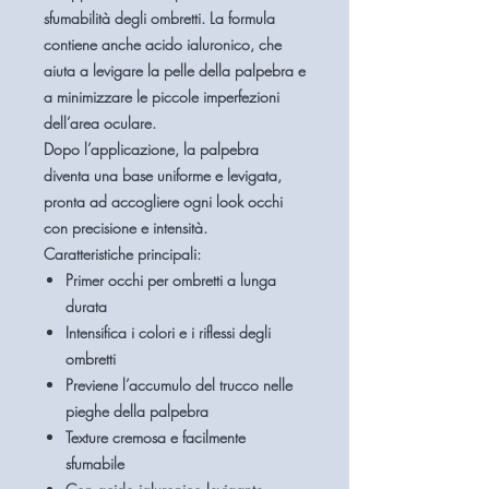
sfumabilità degli ombretti. La formula
contiene anche
acido ialuronico
, che
aiuta a levigare la pelle della palpebra e
a minimizzare le piccole imperfezioni
dell’area oculare.
Dopo l’applicazione, la palpebra
diventa una
base uniforme e levigata
,
pronta ad accogliere ogni look occhi
con precisione e intensità.
Caratteristiche principali:
Primer occhi per ombretti a lunga
durata
Intensifica i colori e i riflessi degli
ombretti
Previene l’accumulo del trucco nelle
pieghe della palpebra
Texture cremosa e facilmente
sfumabile