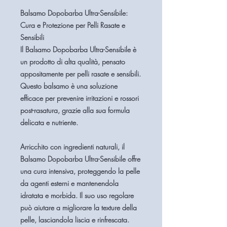
Balsamo Dopobarba Ultra-Sensibile:
Cura e Protezione per Pelli Rasate e
Sensibili
Il Balsamo Dopobarba Ultra-Sensibile è
un prodotto di alta qualità, pensato
appositamente per pelli rasate e sensibili.
Questo balsamo è una soluzione
efficace per prevenire irritazioni e rossori
post-rasatura, grazie alla sua formula
delicata e nutriente.
Arricchito con ingredienti naturali, il
Balsamo Dopobarba Ultra-Sensibile offre
una cura intensiva, proteggendo la pelle
da agenti esterni e mantenendola
idratata e morbida. Il suo uso regolare
può aiutare a migliorare la texture della
pelle, lasciandola liscia e rinfrescata.