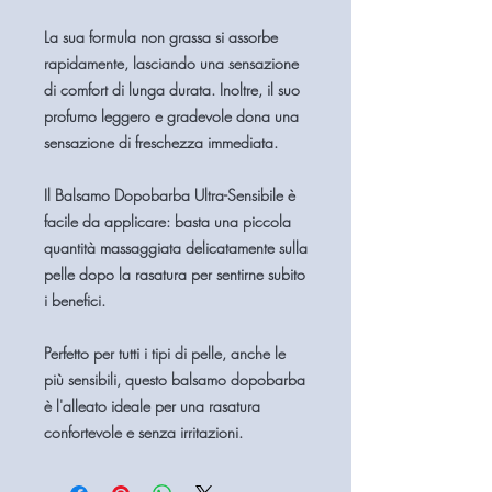
La sua formula non grassa si assorbe
rapidamente, lasciando una sensazione
di comfort di lunga durata. Inoltre, il suo
profumo leggero e gradevole dona una
sensazione di freschezza immediata.
Il Balsamo Dopobarba Ultra-Sensibile è
facile da applicare: basta una piccola
quantità massaggiata delicatamente sulla
pelle dopo la rasatura per sentirne subito
i benefici.
Perfetto per tutti i tipi di pelle, anche le
più sensibili, questo balsamo dopobarba
è l'alleato ideale per una rasatura
confortevole e senza irritazioni.