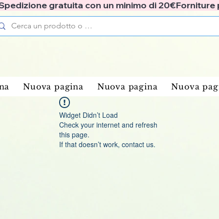
✅ Spedizione gratuita con un minimo di 20€
na
Nuova pagina
Nuova pagina
Nuova pag
Widget Didn’t Load
Check your internet and refresh
this page.
If that doesn’t work, contact us.