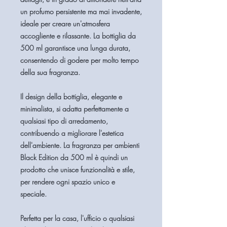
un profumo persistente ma mai invadente,
ideale per creare un'atmosfera
accogliente e rilassante. La bottiglia da
500 ml garantisce una lunga durata,
consentendo di godere per molto tempo
della sua fragranza.
Il design della bottiglia, elegante e
minimalista, si adatta perfettamente a
qualsiasi tipo di arredamento,
contribuendo a migliorare l'estetica
dell'ambiente. La fragranza per ambienti
Black Edition da 500 ml è quindi un
prodotto che unisce funzionalità e stile,
per rendere ogni spazio unico e
speciale.
Perfetta per la casa, l'ufficio o qualsiasi