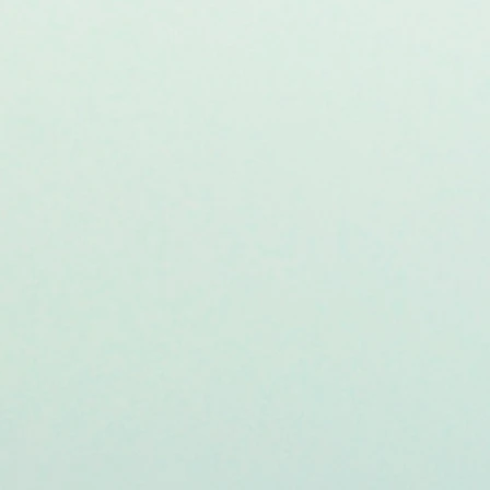
e degli stessi