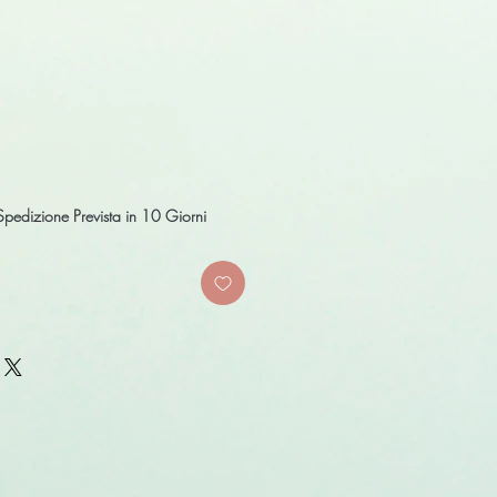
Spedizione Prevista in 10 Giorni