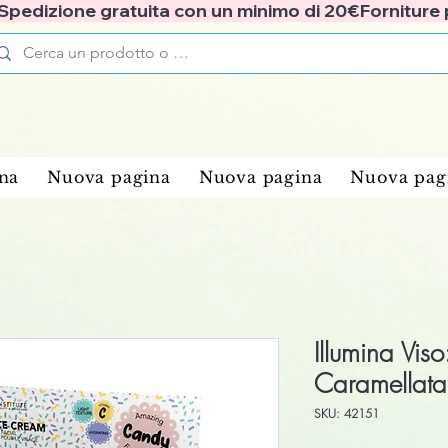
✅ Spedizione gratuita con un minimo di 20€
na
Nuova pagina
Nuova pagina
Nuova pag
Illumina Vis
Caramellata
SKU: 42151