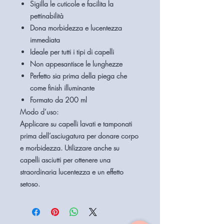
Sigilla le cuticole e facilita la
pettinabilità
Dona morbidezza e lucentezza
immediata
Ideale per tutti i tipi di capelli
Non appesantisce le lunghezze
Perfetto sia prima della piega che
come finish illuminante
Formato da 200 ml
Modo d’uso:
Applicare su capelli lavati e tamponati
prima dell’asciugatura per donare corpo
e morbidezza. Utilizzare anche su
capelli asciutti per ottenere una
straordinaria lucentezza e un effetto
setoso.