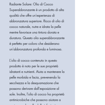
Radiante Solare: Olio di Cocco
Superabbronzante è un prodotto di alta
qualità che offre un'esperienza di
abbronzatura superiore. Ricco di olio di
cocco naturale, nutre e idrata la pelle
mentre favorisce una tintura dorata e
duratura. Questo olio superabbronzante
è perfetto per coloro che desiderano
un'abbronzatura profonda e luminosa.
L'olio di cocco contenuto in questo
prodotto è noto per le sue proprietà
idratanti e nutrienti. Aiuta a mantenere la
pelle morbida e liscia, prevenendo la
secchezza e la desquamazione che
possono derivare dall'esposizione al
sole. Inoltre, l'olio di cocco ha proprietà
antimicrobiche che possono aiutare a