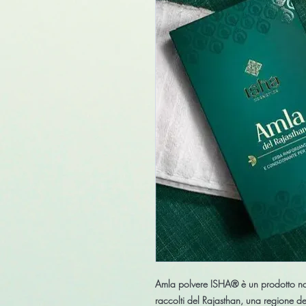
Amla polvere ISHA® è un prodotto natu
raccolti del Rajasthan, una regione del