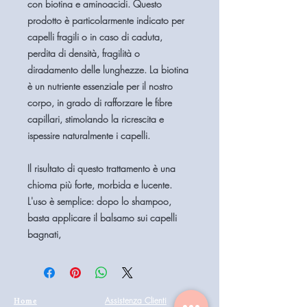
con biotina e aminoacidi. Questo
prodotto è particolarmente indicato per
capelli fragili o in caso di caduta,
perdita di densità, fragilità o
diradamento delle lunghezze. La biotina
è un nutriente essenziale per il nostro
corpo, in grado di rafforzare le fibre
capillari, stimolando la ricrescita e
ispessire naturalmente i capelli.
Il risultato di questo trattamento è una
chioma più forte, morbida e lucente.
L'uso è semplice: dopo lo shampoo,
basta applicare il balsamo sui capelli
bagnati,
Home
Assistenza Clienti