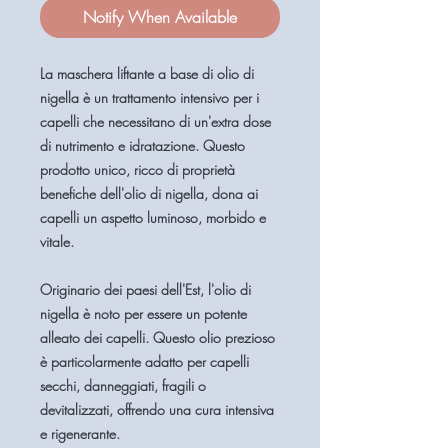
Notify When Available
La maschera liftante a base di olio di
nigella è un trattamento intensivo per i
capelli che necessitano di un'extra dose
di nutrimento e idratazione. Questo
prodotto unico, ricco di proprietà
benefiche dell'olio di nigella, dona ai
capelli un aspetto luminoso, morbido e
vitale.
Originario dei paesi dell'Est, l'olio di
nigella è noto per essere un potente
alleato dei capelli. Questo olio prezioso
è particolarmente adatto per capelli
secchi, danneggiati, fragili o
devitalizzati, offrendo una cura intensiva
e rigenerante.