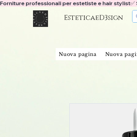
Forniture professionali per estetiste e hair stylist
EsteticaeD3sign
Nuova pagina
Nuova pagi