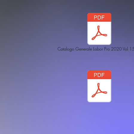
Catalogo Generale Labor Pro 2020 Vol 15