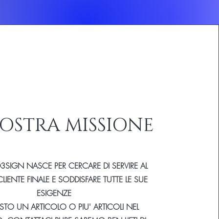
OSTRA MISSIONE
D3SIGN NASCE PER CERCARE DI SERVIRE AL
CLIENTE FINALE E SODDISFARE TUTTE LE SUE
ESIGENZE
VISTO UN ARTICOLO O PIU' ARTICOLI NEL