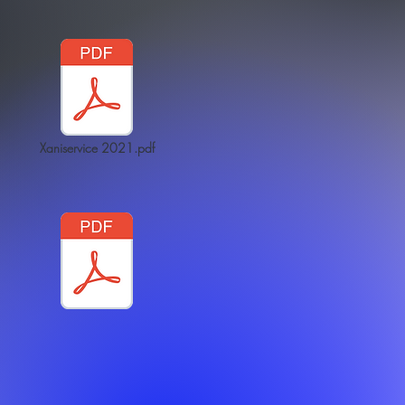
Xaniservice 2021.pdf