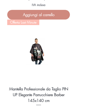
IVA inclusa
Aggiungi al carrello
Offerta Last Minute
Mantella Professionale da Taglio PIN
UP Elegante Parrucchiere Barber
145x140 cm