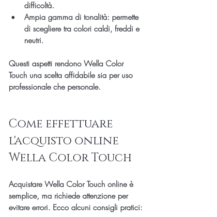
difficoltà.
Ampia gamma di tonalità
: permette 
di scegliere tra colori caldi, freddi e 
neutri.
Questi aspetti rendono Wella Color 
Touch una scelta affidabile sia per uso 
professionale che personale.
Come effettuare 
l'acquisto online 
Wella Color Touch
Acquistare Wella Color Touch online è 
semplice, ma richiede attenzione per 
evitare errori. Ecco alcuni consigli pratici: