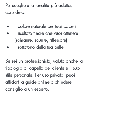
Per scegliere la tonalità più adatta, 
considera:
Il colore naturale dei tuoi capelli
Il risultato finale che vuoi ottenere 
(schiarire, scurire, riflessare)
Il sottotono della tua pelle
Se sei un professionista, valuta anche la 
tipologia di capello del cliente e il suo 
stile personale. Per uso privato, puoi 
affidarti a guide online o chiedere 
consiglio a un esperto.