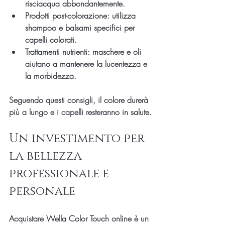
risciacqua abbondantemente.
Prodotti post-colorazione
: utilizza 
shampoo e balsami specifici per 
capelli colorati.
Trattamenti nutrienti
: maschere e oli 
aiutano a mantenere la lucentezza e 
la morbidezza.
Seguendo questi consigli, il colore durerà 
più a lungo e i capelli resteranno in salute.
Un investimento per 
la bellezza 
professionale e 
personale
Acquistare Wella Color Touch online è un 