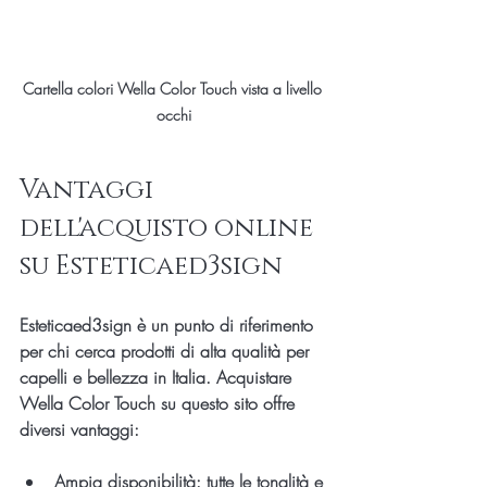
Cartella colori Wella Color Touch vista a livello 
occhi
Vantaggi 
dell'acquisto online 
su Esteticaed3sign
Esteticaed3sign è un punto di riferimento 
per chi cerca prodotti di alta qualità per 
capelli e bellezza in Italia. Acquistare 
Wella Color Touch su questo sito offre 
diversi vantaggi:
Ampia disponibilità
: tutte le tonalità e 