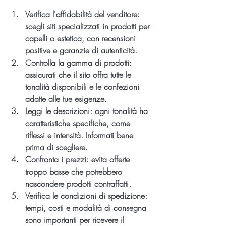
Verifica l'affidabilità del venditore
: 
scegli siti specializzati in prodotti per 
capelli o estetica, con recensioni 
positive e garanzie di autenticità.
Controlla la gamma di prodotti
: 
assicurati che il sito offra tutte le 
tonalità disponibili e le confezioni 
adatte alle tue esigenze.
Leggi le descrizioni
: ogni tonalità ha 
caratteristiche specifiche, come 
riflessi e intensità. Informati bene 
prima di scegliere.
Confronta i prezzi
: evita offerte 
troppo basse che potrebbero 
nascondere prodotti contraffatti.
Verifica le condizioni di spedizione
: 
tempi, costi e modalità di consegna 
sono importanti per ricevere il 