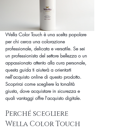
Wella Color Touch è una scelta popolare 
per chi cerca una colorazione 
professionale, delicata e versatile. Se sei 
un professionista del settore bellezza o un 
appassionato attento alla cura personale, 
questa guida ti aiuterà a orientarti 
nell'acquisto online di questo prodotto. 
Scoprirai come scegliere la tonalità 
giusta, dove acquistare in sicurezza e 
quali vantaggi offre l'acquisto digitale.
Perché scegliere 
Wella Color Touch