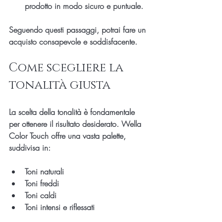
prodotto in modo sicuro e puntuale.
Seguendo questi passaggi, potrai fare un 
acquisto consapevole e soddisfacente.
Come scegliere la 
tonalità giusta
La scelta della tonalità è fondamentale 
per ottenere il risultato desiderato. Wella 
Color Touch offre una vasta palette, 
suddivisa in:
Toni naturali
Toni freddi
Toni caldi
Toni intensi e riflessati