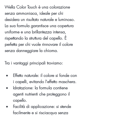
Wella Color Touch è una colorazione 
senza ammoniaca, ideale per chi 
desidera un risultato naturale e luminoso. 
La sua formula garantisce una copertura 
uniforme e una brillantezza intensa, 
rispettando la struttura del capello. È 
perfetta per chi vuole rinnovare il colore 
senza danneggiare la chioma.
Tra i vantaggi principali troviamo:
Effetto naturale
: il colore si fonde con 
i capelli, evitando l'effetto maschera.
Idratazione
: la formula contiene 
agenti nutrienti che proteggono il 
capello.
Facilità di applicazione
: si stende 
facilmente e si risciacqua senza 