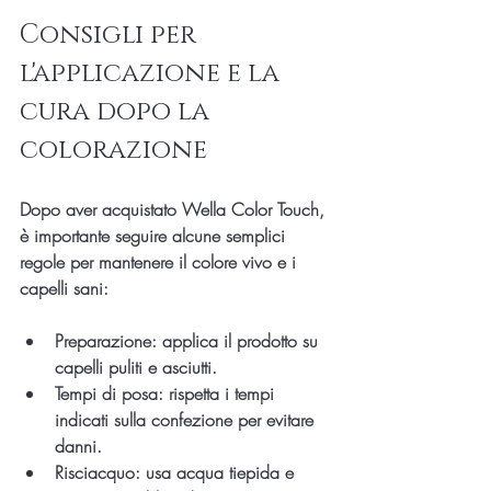
Consigli per 
l'applicazione e la 
cura dopo la 
colorazione
Dopo aver acquistato Wella Color Touch, 
è importante seguire alcune semplici 
regole per mantenere il colore vivo e i 
capelli sani:
Preparazione
: applica il prodotto su 
capelli puliti e asciutti.
Tempi di posa
: rispetta i tempi 
indicati sulla confezione per evitare 
danni.
Risciacquo
: usa acqua tiepida e 