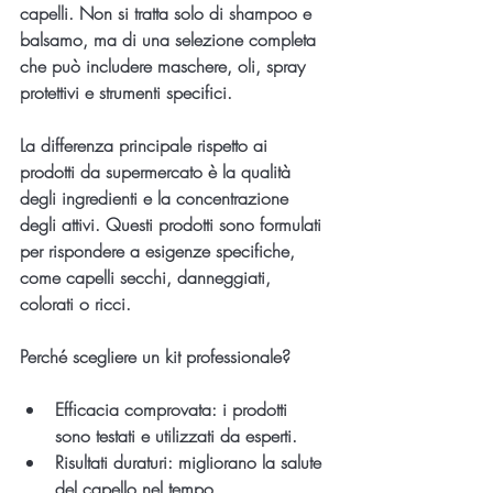
capelli. Non si tratta solo di shampoo e 
balsamo, ma di una selezione completa 
che può includere maschere, oli, spray 
protettivi e strumenti specifici.
La differenza principale rispetto ai 
prodotti da supermercato è la qualità 
degli ingredienti e la concentrazione 
degli attivi. Questi prodotti sono formulati 
per rispondere a esigenze specifiche, 
come capelli secchi, danneggiati, 
colorati o ricci.
Perché scegliere un kit professionale?
Efficacia comprovata
: i prodotti 
sono testati e utilizzati da esperti.
Risultati duraturi
: migliorano la salute 
del capello nel tempo.