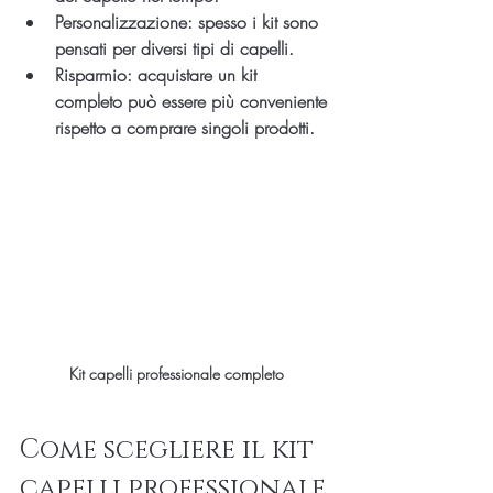
Personalizzazione
: spesso i kit sono 
pensati per diversi tipi di capelli.
Risparmio
: acquistare un kit 
completo può essere più conveniente 
rispetto a comprare singoli prodotti.
Kit capelli professionale completo
Come scegliere il kit 
capelli professionale 