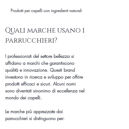
Prodotti per capelli con ingredienti naturali
Quali marche usano i 
parrucchieri?
I professionisti del settore bellezza si 
affidano a marchi che garantiscono 
qualità e innovazione. Questi brand 
investono in ricerca e sviluppo per offrire 
prodotti efficaci e sicuri. Alcuni nomi 
sono diventati sinonimo di eccellenza nel 
mondo dei capelli.
Le marche più apprezzate dai 
parrucchieri si distinguono per: