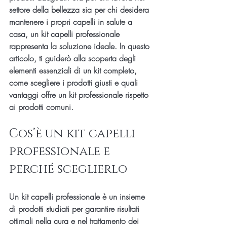
settore della bellezza sia per chi desidera 
mantenere i propri capelli in salute a 
casa, un 
kit capelli professionale
rappresenta la soluzione ideale. In questo 
articolo, ti guiderò alla scoperta degli 
elementi essenziali di un kit completo, 
come scegliere i prodotti giusti e quali 
vantaggi offre un kit professionale rispetto 
ai prodotti comuni.
Cos’è un kit capelli 
professionale e 
perché sceglierlo
Un kit capelli professionale è un insieme 
di prodotti studiati per garantire risultati 
ottimali nella cura e nel trattamento dei 