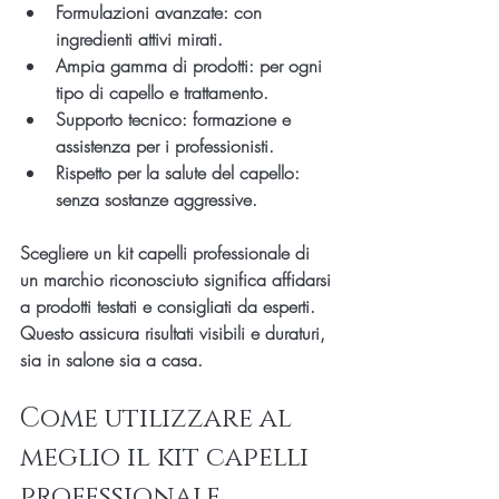
Formulazioni avanzate
: con 
ingredienti attivi mirati.
Ampia gamma di prodotti
: per ogni 
tipo di capello e trattamento.
Supporto tecnico
: formazione e 
assistenza per i professionisti.
Rispetto per la salute del capello
: 
senza sostanze aggressive.
Scegliere un kit capelli professionale di 
un marchio riconosciuto significa affidarsi 
a prodotti testati e consigliati da esperti. 
Questo assicura risultati visibili e duraturi, 
sia in salone sia a casa.
Come utilizzare al 
meglio il kit capelli 
professionale