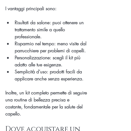
I vantaggi principali sono:
Risultati da salone
: puoi ottenere un 
trattamento simile a quello 
professionale.
Risparmio nel tempo
: meno visite dal 
parrucchiere per problemi di capelli.
Personalizzazione
: scegli il kit più 
adatto alle tue esigenze.
Semplicità d’uso
: prodotti facili da 
applicare anche senza esperienza.
Inoltre, un kit completo permette di seguire 
una routine di bellezza precisa e 
costante, fondamentale per la salute del 
capello.
Dove acquistare un 