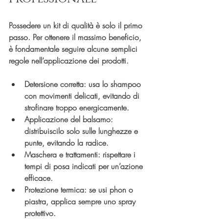
Possedere un kit di qualità è solo il primo 
passo. Per ottenere il massimo beneficio, 
è fondamentale seguire alcune semplici 
regole nell’applicazione dei prodotti.
Detersione corretta
: usa lo shampoo 
con movimenti delicati, evitando di 
strofinare troppo energicamente.
Applicazione del balsamo
: 
distribuiscilo solo sulle lunghezze e 
punte, evitando la radice.
Maschera e trattamenti
: rispettare i 
tempi di posa indicati per un’azione 
efficace.
Protezione termica
: se usi phon o 
piastra, applica sempre uno spray 
protettivo.