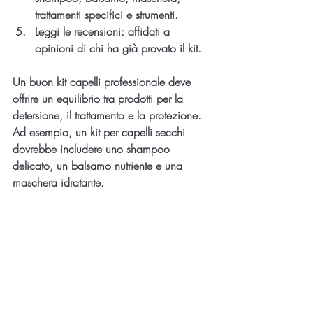
trattamenti specifici e strumenti.
Leggi le recensioni
: affidati a 
opinioni di chi ha già provato il kit.
Un buon kit capelli professionale deve 
offrire un equilibrio tra prodotti per la 
detersione, il trattamento e la protezione. 
Ad esempio, un kit per capelli secchi 
dovrebbe includere uno shampoo 
delicato, un balsamo nutriente e una 
maschera idratante.