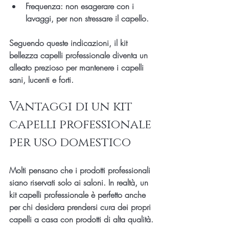
Frequenza
: non esagerare con i 
lavaggi, per non stressare il capello.
Seguendo queste indicazioni, il kit 
bellezza capelli professionale diventa un 
alleato prezioso per mantenere i capelli 
sani, lucenti e forti.
Vantaggi di un kit 
capelli professionale 
per uso domestico
Molti pensano che i prodotti professionali 
siano riservati solo ai saloni. In realtà, un 
kit capelli professionale è perfetto anche 
per chi desidera prendersi cura dei propri 
capelli a casa con prodotti di alta qualità.