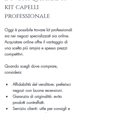
kit capelli 
professionale
Oggi è possibile trovare kit professionali 
sia nei negozi specializzati sia online. 
Acquistare online offre il vantaggio di 
una scelta più ampia e spesso prezzi 
competitivi.
Quando scegli dove comprare, 
considera:
Affidabilità del venditore
: preferisci 
negozi con buone recensioni.
Garanzia di originalità
: evita 
prodotti contraffatti.
Servizio clienti
: utile per consigli e 