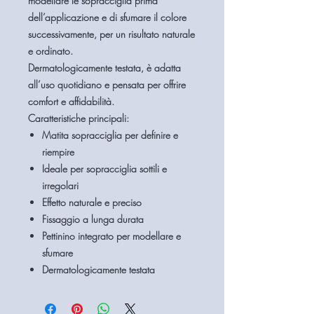
modellare le sopracciglia prima
dell’applicazione e di sfumare il colore
successivamente, per un risultato naturale
e ordinato.
Dermatologicamente testata, è adatta
all’uso quotidiano e pensata per offrire
comfort e affidabilità.
Caratteristiche principali:
Matita sopracciglia per definire e
riempire
Ideale per sopracciglia sottili e
irregolari
Effetto naturale e preciso
Fissaggio a lunga durata
Pettinino integrato per modellare e
sfumare
Dermatologicamente testata