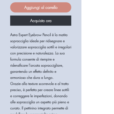
Aggiungi al carrello
Acquista ora
Astra Expert Eyebrow Pencil è la matita
sopracciglia ideale per ridisegnare e
valorizzare sopracciglia sottili e irregolari
con precisione e naturalezza. La sua
formula consente di riempire e
ridensificare l’arcata sopraccigliare,
garantendo un effetto definito e
armonioso che dura a lungo.
Grazie alla texture scorrevole e al tratto
preciso, è perfetta per creare linee sottili
e correggere le imperfezioni, donando
alle sopracciglia un aspetto più pieno e
curato. Il pettinino integrato permette di