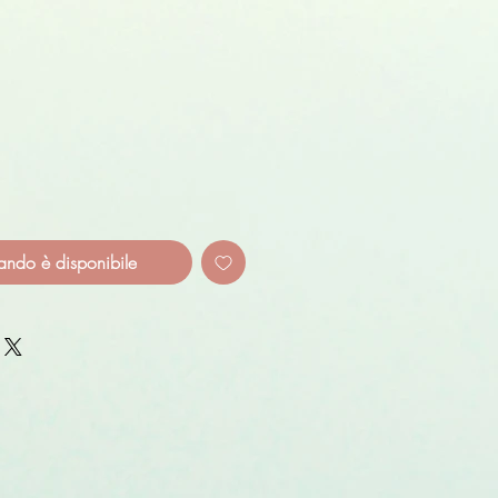
ando è disponibile