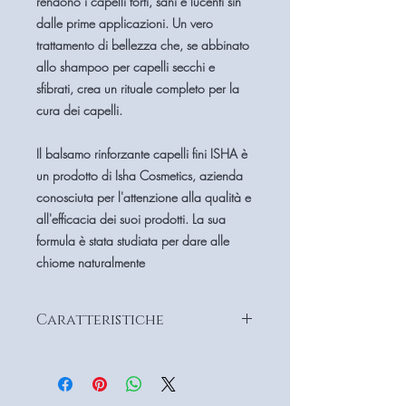
rendono i capelli forti, sani e lucenti sin
dalle prime applicazioni. Un vero
trattamento di bellezza che, se abbinato
allo shampoo per capelli secchi e
sfibrati, crea un rituale completo per la
cura dei capelli.
Il balsamo rinforzante capelli fini ISHA è
un prodotto di Isha Cosmetics, azienda
conosciuta per l'attenzione alla qualità e
all'efficacia dei suoi prodotti. La sua
formula è stata studiata per dare alle
chiome naturalmente
Caratteristiche