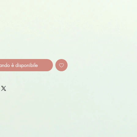
ando è disponibile