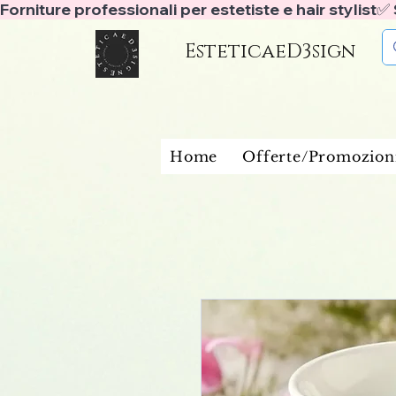
Forniture professionali per estetiste e hair stylist
EsteticaeD3sign
Home
Offerte/Promozion