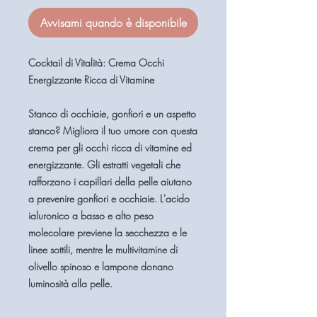
Avvisami quando è disponibile
Cocktail di Vitalità: Crema Occhi
Energizzante Ricca di Vitamine
Stanco di occhiaie, gonfiori e un aspetto
stanco? Migliora il tuo umore con questa
crema per gli occhi ricca di vitamine ed
energizzante. Gli estratti vegetali che
rafforzano i capillari della pelle aiutano
a prevenire gonfiori e occhiaie. L'acido
ialuronico a basso e alto peso
molecolare previene la secchezza e le
linee sottili, mentre le multivitamine di
olivello spinoso e lampone donano
luminosità alla pelle.