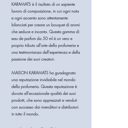
KARAMATS è il risultato di un sapiente
lavoro di composizione, in cui ogni nota
e ogni accento sono attentamente
bilanciati per creare un bouquet di aromi
che seduce e incanta. Questa gamma di
eau de parfum da 50 ml è un vero e
proprio tributo all'arte della profumeria e
una testimonianza dell'esperienza e della
passione dei suoi creatori.
MAISON KARAMATS ha guadagnato
una reputazione invidiabile nel mondo
della profumeria. Questa reputazione è
dovuta all'eccezionale qualità dei suoi
prodotti, che sono apprezzati e venduti
con successo dai rivenditori e distributori
in tutto il mondo.