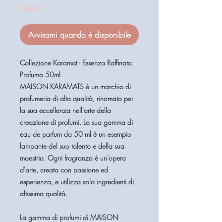
Esaurito
Avvisami quando è disponibile
Collezione Karamat - Essenza Raffinata
Profumo 50ml
MAISON KARAMATS è un marchio di
profumeria di alta qualità, rinomato per
la sua eccellenza nell'arte della
creazione di profumi. La sua gamma di
eau de parfum da 50 ml è un esempio
lampante del suo talento e della sua
maestria. Ogni fragranza è un'opera
d'arte, creata con passione ed
esperienza, e utilizza solo ingredienti di
altissima qualità.
La gamma di profumi di MAISON