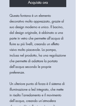
Acquista ora
Questa fontana è un elemento
decorativo molto apprezzato, grazie al
suo design moderno e unico. Il bacino,
dal design originale, è abbinato a una
parte in vetro che permette all'acqua di
fluire su più livelli, creando un effetto
visivo molto piacevole. La pompa,
inclusa nel prodotto, ha una regolazione
che permette di adattare la portata
dell'acqua secondo le proprie
preferenze.
Un ulteriore punto di forza è il sistema di
illuminazione a led integrato, che mette
in risalto l'arredamento e il movimento
dell'acqua, creando un'atmosfera