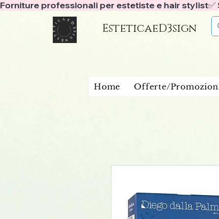
Forniture professionali per estetiste e hair stylist
EsteticaeD3sign
Home
Offerte/Promozion