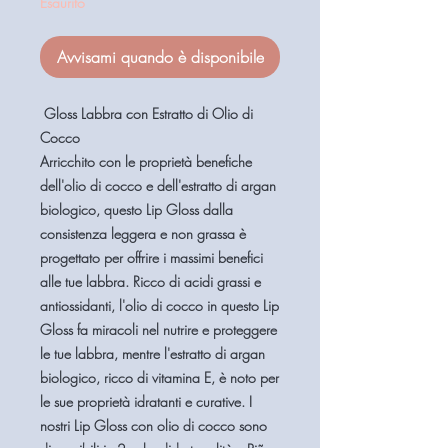
Esaurito
Avvisami quando è disponibile
Gloss Labbra con Estratto di Olio di
Cocco
Arricchito con le proprietà benefiche
dell'olio di cocco e dell'estratto di argan
biologico, questo Lip Gloss dalla
consistenza leggera e non grassa è
progettato per offrire i massimi benefici
alle tue labbra. Ricco di acidi grassi e
antiossidanti, l'olio di cocco in questo Lip
Gloss fa miracoli nel nutrire e proteggere
le tue labbra, mentre l'estratto di argan
biologico, ricco di vitamina E, è noto per
le sue proprietà idratanti e curative. I
nostri Lip Gloss con olio di cocco sono