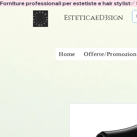
Forniture professionali per estetiste e hair stylist
EsteticaeD3sign
Home
Offerte/Promozion