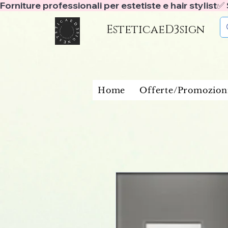
Forniture professionali per estetiste e hair stylist
EsteticaeD3sign
Home
Offerte/Promozion