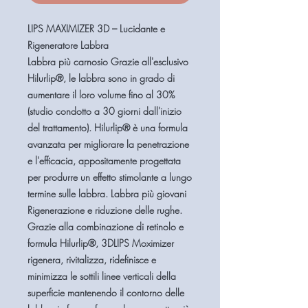
LIPS MAXIMIZER 3D – Lucidante e
Rigeneratore Labbra
Labbra più carnosio Grazie all'esclusivo
Hilurlip®, le labbra sono in grado di
aumentare il loro volume fino al 30%
(studio condotto a 30 giorni dall'inizio
del trattamento). Hilurlip® è una formula
avanzata per migliorare la penetrazione
e l'efficacia, appositamente progettata
per produrre un effetto stimolante a lungo
termine sulle labbra. Labbra più giovani
Rigenerazione e riduzione delle rughe.
Grazie alla combinazione di retinolo e
formula Hilurlip®, 3DLIPS Moximizer
rigenera, rivitalizza, ridefinisce e
minimizza le sottili linee verticali della
superficie mantenendo il contorno delle