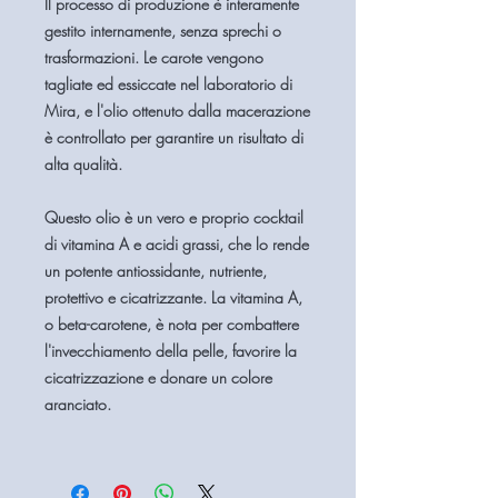
Il processo di produzione è interamente
gestito internamente, senza sprechi o
trasformazioni. Le carote vengono
tagliate ed essiccate nel laboratorio di
Mira, e l'olio ottenuto dalla macerazione
è controllato per garantire un risultato di
alta qualità.
Questo olio è un vero e proprio cocktail
di vitamina A e acidi grassi, che lo rende
un potente antiossidante, nutriente,
protettivo e cicatrizzante. La vitamina A,
o beta-carotene, è nota per combattere
l'invecchiamento della pelle, favorire la
cicatrizzazione e donare un colore
aranciato.