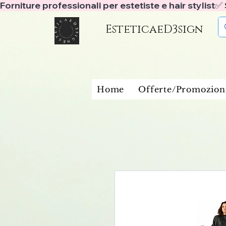
Forniture professionali per estetiste e hair stylist
EsteticaeD3sign
Home
Offerte/Promozion