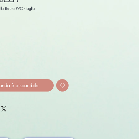
 tintura PVC - taglia
ando è disponibile