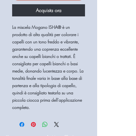
Acquista ora
La miscela Mogano ISHA® è un
prodotto di alta qualità per colorare i
capelli con un tono freddo e vibrante,
garantendo una coprenza eccellente
anche su capelli bianchi o trattati. È
consigliata per capelli bianchi o basi
medie, donando lucentezza e corpo. La
tonalità finale varia in base alla base di
partenza e alla tipologia di capello,
quindi è consigliato testarla su una
piccola ciocca prima dell'applicazione
completa.