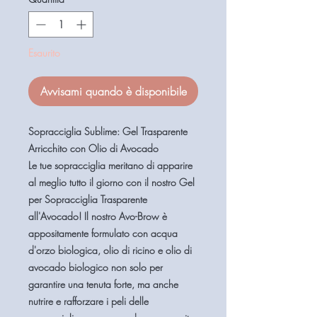
Esaurito
Avvisami quando è disponibile
Sopracciglia Sublime: Gel Trasparente
Arricchito con Olio di Avocado
Le tue sopracciglia meritano di apparire
al meglio tutto il giorno con il nostro Gel
per Sopracciglia Trasparente
all'Avocado! Il nostro Avo-Brow è
appositamente formulato con acqua
d'orzo biologica, olio di ricino e olio di
avocado biologico non solo per
garantire una tenuta forte, ma anche
nutrire e rafforzare i peli delle