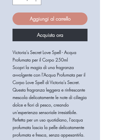
Aggiungi al carrello
Acquista ora
Victoria's Secret Love Spell - Acqua
Profumata per il Corpo 250ml
Scopri la magia di una fragranza
avvolgente con l'
Acqua Profumata per il
Corpo Love Spell
di Victoria's Secret.
Questa fragranza leggera e rinfrescante
mescola delicatamente le note di ciliegia
dolce e fiori di pesco, creando
un'esperienza sensoriale irresistibile.
Perfetta per un uso quotidiano, l'acqua
profumata lascia la pelle delicatamente
profumata e fresca, senza appesantirla.