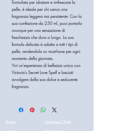
Formulata per idratare e rinfrescare la
pelle, è ideale per chi cerca una
fragranza leggera ma persistente. Con la
sua confezione da 250 ml, puoi portarla
ovunque per una sensazione di
freschezza che dura a lungo. La sua
formula delicata è adatta a tutti i tipi di
pelle, rendendola un must-have per ogni
momento della giornata.
Vivi un'esperienza di bellezza unica con
Victoria's Secret Love Spell
e lasciati
avvolgere dalla sua dolce e seducente
fragranza.
Home
Assistenza Clienti