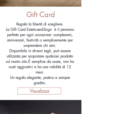
Gift Card
Regala la libertà di scegliere.
La Gift Card Esteticaed3sign è il pensiero
perfetto per ogni occasione: compleanni,
anniversari, festività o semplicemente per
sorprendere chi ami.
Disponibile in diversi tagli, può essere
utilizzata per acquistare qualsiasi prodotto
sul nostro sito.È semplice da usare, non ha
costi aggiuntivi e ha una validità di 12
mesi.
Un regalo elegante, pratico e sempre
gradito.
Visualizza