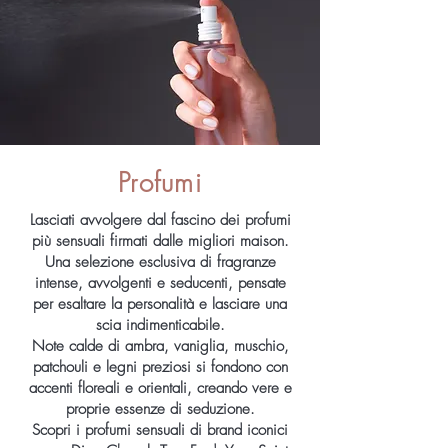
Profumi
Lasciati avvolgere dal fascino dei profumi
più sensuali firmati dalle migliori maison.
Una selezione esclusiva di fragranze
intense, avvolgenti e seducenti, pensate
per esaltare la personalità e lasciare una
scia indimenticabile.
Note calde di ambra, vaniglia, muschio,
patchouli e legni preziosi si fondono con
accenti floreali e orientali, creando vere e
proprie essenze di seduzione.
Scopri i profumi sensuali di brand iconici