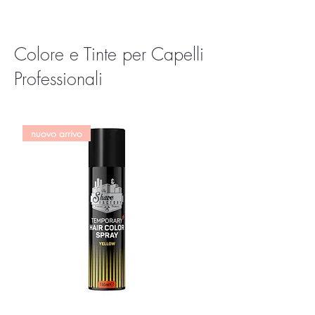
Colore e Tinte per Capelli
Professionali
nuovo arrivo